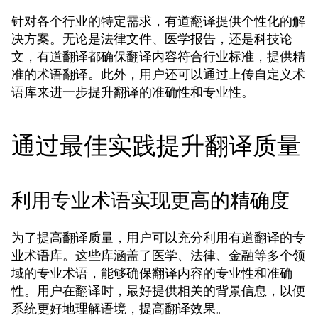
针对各个行业的特定需求，有道翻译提供个性化的解
决方案。无论是法律文件、医学报告，还是科技论
文，有道翻译都确保翻译内容符合行业标准，提供精
准的术语翻译。此外，用户还可以通过上传自定义术
语库来进一步提升翻译的准确性和专业性。
通过最佳实践提升翻译质量
利用专业术语实现更高的精确度
为了提高翻译质量，用户可以充分利用有道翻译的专
业术语库。这些库涵盖了医学、法律、金融等多个领
域的专业术语，能够确保翻译内容的专业性和准确
性。用户在翻译时，最好提供相关的背景信息，以便
系统更好地理解语境，提高翻译效果。