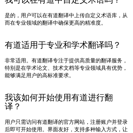
是的，用户可以在有道翻译中上传自定义术语库，从
而在专业领域的翻译中确保更高的精准度。
有道适用于专业和学术翻译吗？
非常适用。有道翻译专注于提供高质量的翻译服务，
特别是在学术论文、技术文档等专业领域具有优势，
能够满足用户的高标准要求。
我该如何开始使用有道进行翻
译？
用户只需访问有道翻译的官方网站，注册账户并登录
后即可开始使用。界面友好，支持多种输入方式，让