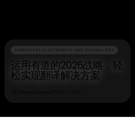
COMPUTERS ELECTRONICS AND TECHNOLOGY
运用有道的2026战略，轻
松实现翻译解决方案
Rebecca Reyes
Feb 4, 2026
R