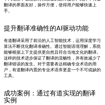
翻译的界面友好，操作方便，使得用户能够快速上
手。
提升翻译准确性的AI驱动功能
有道翻译采用了前沿的人工智能技术，运用深度学习
算法不断优化翻译准确性。通过智能语境理解，系统
能够根据上下文提供更自然且符合当地文化的翻译。
这样的技术进步保证了翻译的流畅性，并有效减少了
翻译错误的发生。对于需要表达精确专业术语的用
户，有道翻译内置的专业术语库更是一个不可或缺的
工具。
成功案例：通过有道实现的翻译
实例