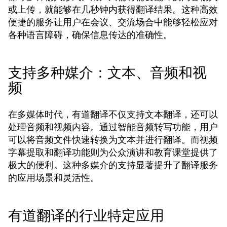
或上传，就能够在几秒钟内获得翻译结果。这种高效
便捷的服务让用户在会议、交流场合中能够轻松应对
各种语言障碍，确保信息传达的准确性。
支持多种媒介：文本、音频和视
频
在多媒体时代，有道翻译不仅支持文本翻译，还可以
处理音频和视频内容。通过智能音频转写功能，用户
可以将音频文件快速转换为文本并进行翻译。而视频
字幕提取和翻译功能则为公众演讲和教育课堂提供了
极大的便利。这种多媒介的支持显著提升了翻译服务
的应用场景和灵活性。
有道翻译的行业特定应用