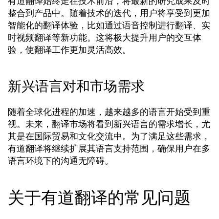
有道翻译始终走在技术前沿，将最新的研究成果及时
整合到产品中。随着技术的迭代，用户将享受到更加
智能化的翻译体验，比如通过语音控制进行翻译、实
时视频翻译等新功能。这将极大提升用户的交互体
验，使翻译工作更加灵活高效。
新兴语言对和市场需求
随着全球化进程的加速，越来越多的语言开始受到重
视。未来，翻译市场将看到新兴语言的需求增长，尤
其是在国际贸易和文化交流中。为了满足这些需求，
有道翻译将继续扩展其语言支持范围，确保用户在多
语言环境下的沟通无障碍。
关于有道翻译的常见问题