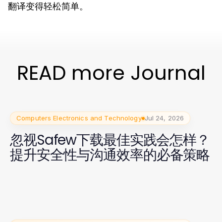
翻译变得轻松简单。
READ more Journal
Computers Electronics and Technology
Jul 24, 2026
忽视Safew下载最佳实践会怎样？
提升安全性与沟通效率的必备策略