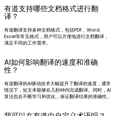
有道支持哪些文档格式进行翻
译？
有道翻译支持多种文档格式，包括PDF、Word、
Excel等常见格式，用户可以方便地进行文档翻译，
满足不同的工作需求。
AI如何影响翻译的速度和准确
性？
有道翻译的AI驱动技术大幅提升了翻译的速度，通常
情况下，短文本能够在几秒钟内完成翻译。同时，AI
算法也在不断学习和优化，保证翻译结果的准确性。
我可以在有道中自定义术语吗？