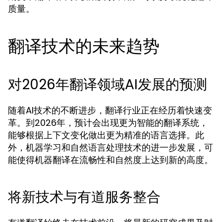
质量。
翻译技术的未来趋势
对2026年翻译领域AI发展的预测
随着AI技术的不断进步，翻译行业正在经历着快速变
革。到2026年，预计会出现更为智能的翻译系统，
能够根据上下文变化做出更为精准的语言选择。此
外，机器学习和自然语言处理技术的进一步发展，可
能使得机器翻译在流畅性和自然度上达到新的高度。
将新技术与有道服务整合