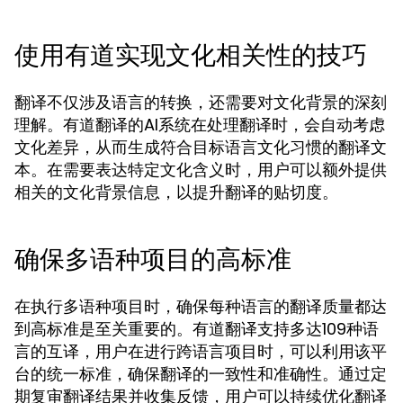
使用有道实现文化相关性的技巧
翻译不仅涉及语言的转换，还需要对文化背景的深刻
理解。有道翻译的AI系统在处理翻译时，会自动考虑
文化差异，从而生成符合目标语言文化习惯的翻译文
本。在需要表达特定文化含义时，用户可以额外提供
相关的文化背景信息，以提升翻译的贴切度。
确保多语种项目的高标准
在执行多语种项目时，确保每种语言的翻译质量都达
到高标准是至关重要的。有道翻译支持多达109种语
言的互译，用户在进行跨语言项目时，可以利用该平
台的统一标准，确保翻译的一致性和准确性。通过定
期复审翻译结果并收集反馈，用户可以持续优化翻译