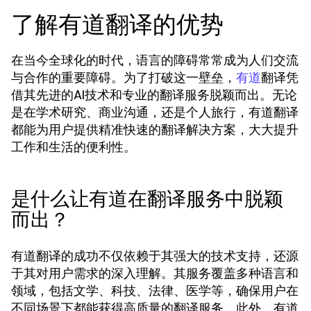
了解有道翻译的优势
在当今全球化的时代，语言的障碍常常成为人们交流
与合作的重要障碍。为了打破这一壁垒，
翻译凭
有道
借其先进的AI技术和专业的翻译服务脱颖而出。无论
是在学术研究、商业沟通，还是个人旅行，
有道翻译
都能为用户提供精准快速的翻译解决方案，大大提升
工作和生活的便利性。
是什么让有道在翻译服务中脱颖
而出？
有道翻译的成功不仅依赖于其强大的技术支持，还源
于其对用户需求的深入理解。其服务覆盖多种语言和
领域，包括文学、科技、法律、医学等，确保用户在
不同场景下都能获得高质量的翻译服务。此外，有道