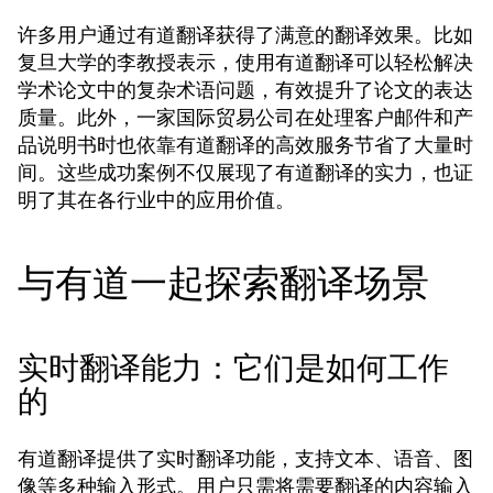
许多用户通过有道翻译获得了满意的翻译效果。比如
复旦大学的李教授表示，使用有道翻译可以轻松解决
学术论文中的复杂术语问题，有效提升了论文的表达
质量。此外，一家国际贸易公司在处理客户邮件和产
品说明书时也依靠有道翻译的高效服务节省了大量时
间。这些成功案例不仅展现了有道翻译的实力，也证
明了其在各行业中的应用价值。
与有道一起探索翻译场景
实时翻译能力：它们是如何工作
的
有道翻译提供了实时翻译功能，支持文本、语音、图
像等多种输入形式。用户只需将需要翻译的内容输入