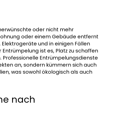
nerwünschte oder nicht mehr
Wohnung oder einem Gebäude entfernt
lektrogeräte und in einigen Fällen
Entrümpelung ist es, Platz zu schaffen
. Professionelle Entrümpelungsdienste
bjekten an, sondern kümmern sich auch
ien, was sowohl ökologisch als auch
che nach