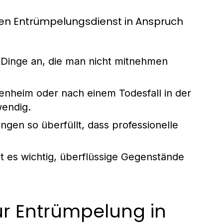
nen Entrümpelungsdienst in Anspruch
 Dinge an, die man nicht mitnehmen
nheim oder nach einem Todesfall in der
wendig.
gen so überfüllt, dass professionelle
t es wichtig, überflüssige Gegenstände
ur Entrümpelung in