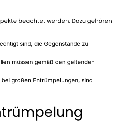
Aspekte beachtet werden. Dazu gehören
rechtigt sind, die Gegenstände zu
lien müssen gemäß den geltenden
e bei großen Entrümpelungen, sind
Entrümpelung